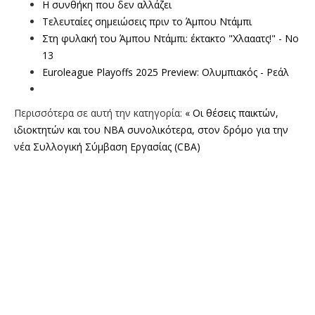
Η συνθήκη που δεν αλλάζει
Τελευταίες σημειώσεις πριν το Άμπου Ντάμπι
Στη φυλακή του Άμπου Ντάμπι: έκτακτο "Χλααατς!" - Νο
13
Euroleague Playoffs 2025 Preview: Ολυμπιακός - Ρεάλ
Περισσότερα σε αυτή την κατηγορία:
« Οι θέσεις παικτών,
ιδιοκτητών και του NBA συνολικότερα, στον δρόμο για την
νέα Συλλογική Σύμβαση Εργασίας (CBA)