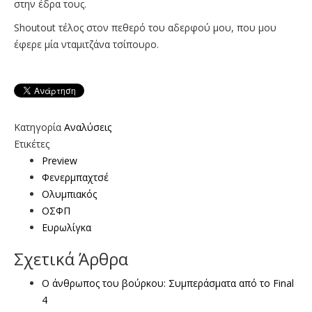
στην έδρα τους.
Shoutout τέλος στον πεθερό του αδερφού μου, που μου
έφερε μία νταμιτζάνα τσίπουρο.
Κατηγορία
Αναλύσεις
Ετικέτες
Preview
Φενερμπαχτσέ
Ολυμπιακός
ΟΣΦΠ
Ευρωλίγκα
Σχετικά Άρθρα
Ο άνθρωπος του βούρκου: Συμπεράσματα από το Final
4