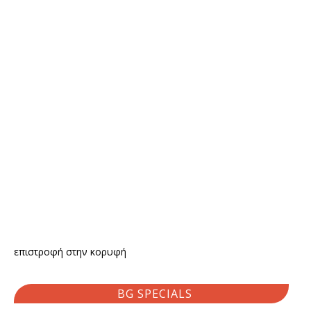
επιστροφή στην κορυφή
BG SPECIALS