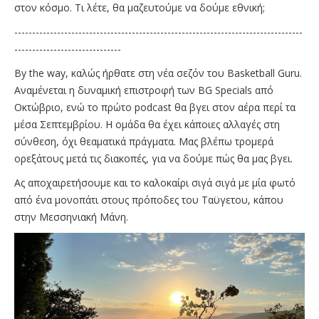
στον κόσμο. Τι λέτε, θα μαζευτούμε να δούμε εθνική;
---------------------------------------------------------------------------------
------------------------------
By the way, καλώς ήρθατε στη νέα σεζόν του Basketball Guru.
Αναμένεται η δυναμική επιστροφή των BG Specials από
Οκτώβριο, ενώ το πρώτο podcast θα βγει στον αέρα περί τα
μέσα Σεπτεμβρίου. Η ομάδα θα έχει κάποιες αλλαγές στη
σύνθεση, όχι θεαματικά πράγματα. Μας βλέπω τρομερά
ορεξάτους μετά τις διακοπές, για να δούμε πώς θα μας βγει.
Ας αποχαιρετήσουμε και το καλοκαίρι σιγά σιγά με μία φωτό
από ένα μονοπάτι στους πρόποδες του Ταϋγετου, κάπου
στην Μεσσηνιακή Μάνη.