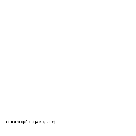
επιστροφή στην κορυφή