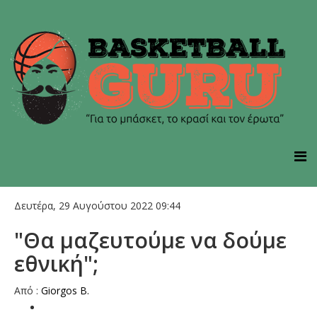
Δευτέρα, 29 Αυγούστου 2022 09:44
"Θα μαζευτούμε να δούμε
εθνική";
Από :
Giorgos B.