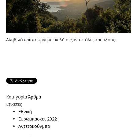
Αληθινό αριστούργημα, καλή σεζόν σε όλες και όλους.
Κατηγορία
Άρθρα
Ετικέτες
Εθνική
Ευρωμπάσκετ 2022
Αντετοκούνμπο