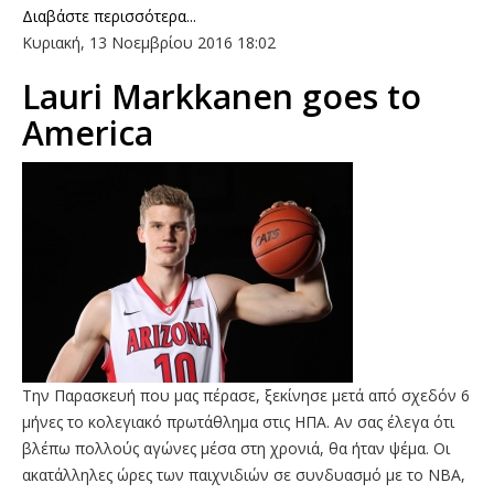
Διαβάστε περισσότερα...
Κυριακή, 13 Νοεμβρίου 2016 18:02
Lauri Markkanen goes to
America
Την Παρασκευή που μας πέρασε, ξεκίνησε μετά από σχεδόν 6
μήνες το κολεγιακό πρωτάθλημα στις ΗΠΑ. Αν σας έλεγα ότι
βλέπω πολλούς αγώνες μέσα στη χρονιά, θα ήταν ψέμα. Οι
ακατάλληλες ώρες των παιχνιδιών σε συνδυασμό με το ΝΒΑ,