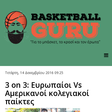
Τετάρτη, 14 Δεκεμβρίου 2016 09:25
3 on 3: Ευρωπαίοι Vs
Αμερικανοί κολεγιακοί
παίκτες