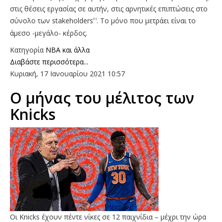
στις θέσεις εργασίας σε αυτήν, στις αρνητικές επιπτώσεις στο
σύνολο των stakeholders
. Το μόνο που μετράει είναι το
[1]
άμεσο -μεγάλο- κέρδος.
Κατηγορία
NBA και άλλα
Διαβάστε περισσότερα...
Κυριακή, 17 Ιανουαρίου 2021 10:57
O μήνας του μέλιτος των
Knicks
Οι Knicks έχουν πέντε νίκες σε 12 παιχνίδια – μέχρι την ώρα