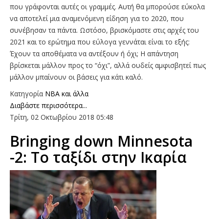
που γράφονται αυτές οι γραμμές. Αυτή θα μπορούσε εύκολα
να αποτελεί μια αναμενόμενη είδηση για το 2020, που
συνέβησαν τα πάντα. Ωστόσο, βρισκόμαστε στις αρχές του
2021 και το ερώτημα που εύλογα γεννάται είναι το εξής:
Έχουν τα αποθέματα να αντέξουν ή όχι; Η απάντηση
βρίσκεται μάλλον προς το “όχι”, αλλά ουδείς αμφισβητεί πως
μάλλον μπαίνουν οι βάσεις για κάτι καλό.
Κατηγορία
NBA και άλλα
Διαβάστε περισσότερα...
Τρίτη, 02 Οκτωβρίου 2018 05:48
Bringing down Minnesota
-2: Το ταξίδι στην Ικαρία