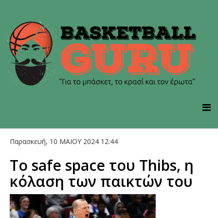
Παρασκευή, 10 ΜΑΙΟΥ 2024 12:44
Το safe space του Thibs, η
κόλαση των παικτών του