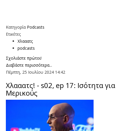
Κατηγορία
Podcasts
Ετικέτες
Χλααατς
podcasts
Σχολιάστε πρώτοι!
Διαβάστε περισσότερα...
Πέμπτη, 25 Ιουλίου 2024 14:42
Χλααατς! - s02, ep 17: Ισότητα για
Μερικούς