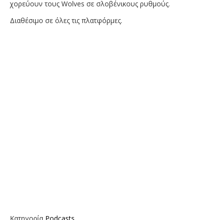
χορεύουν τους Wolves σε σλοβένικους ρυθμούς.
Διαθέσιμο σε όλες τις πλατφόρμες.
Κατηγορία
Podcasts