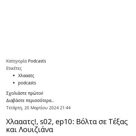
Κατηγορία
Podcasts
Ετικέτες
Χλααατς
podcasts
Σχολιάστε πρώτοι!
Διαβάστε περισσότερα...
Τετάρτη, 20 Μαρτίου 2024 21:44
Χλααατς!, s02, ep10: Βόλτα σε Τέξας
και Λουιζιάνα