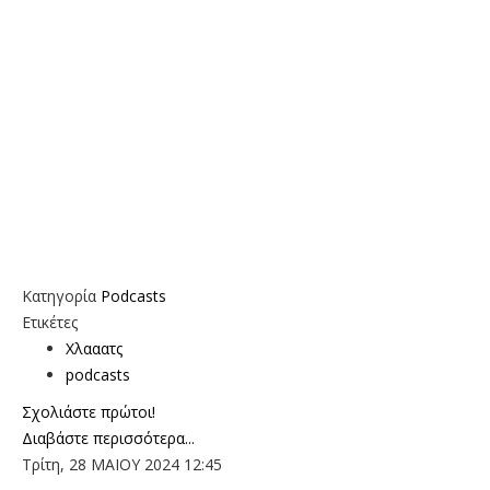
Κατηγορία
Podcasts
Ετικέτες
Χλααατς
podcasts
Σχολιάστε πρώτοι!
Διαβάστε περισσότερα...
Τρίτη, 28 ΜΑΙΟΥ 2024 12:45