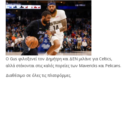
O Gus φιλοξενεί τον Δημήτρη και ΔΕΝ μιλάνε για Celtics,
αλλά στέκονται στις καλές πορείες των Mavericks και Pelicans.
Διαθέσιμο σε όλες τις πλατφόρμες.