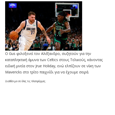
O Gus φιλοξενεί τον Αλέξανδρο, συζητούν για την
καταπληκτική άμυνα των Celtics στους Τελικούς, κάνοντας
ειδική μνεία στον Jrue Holiday, ενώ ελπίζουν σε νίκη των
Mavericks στο τρίτο παιχνίδι για να έχουμε σειρά.
Διαθέσιμο σε όλες τις πλατφόρμες.