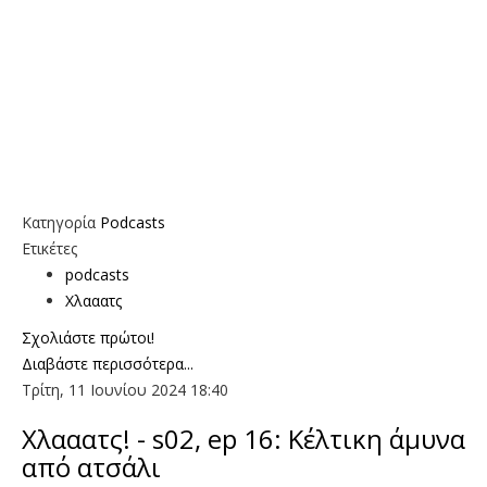
Κατηγορία
Podcasts
Ετικέτες
podcasts
Χλααατς
Σχολιάστε πρώτοι!
Διαβάστε περισσότερα...
Τρίτη, 11 Ιουνίου 2024 18:40
Χλααατς! - s02, ep 16: Κέλτικη άμυνα
από ατσάλι