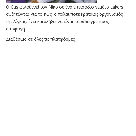
O Gus φιλοξενεί τον Νίκο σε ένα επεισόδιο γεμάτο Lakers,
συζητώντας για το πως ο πάλαι ποτέ κραταιός οργανισμός
της Λίγκας, έχει καταλήξει να είναι παράδειγμα προς
αποφυγή.
Διαθέσιμο σε όλες τις πλατφόρμες.