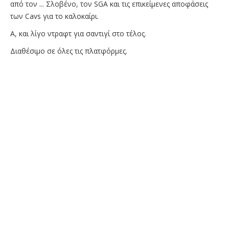
από τον ... Σλοβένο, τον SGA και τις επικείμενες αποφάσεις
των Cavs για το καλοκαίρι.
Α, και λίγο ντραφτ για σαντιγί στο τέλος.
Διαθέσιμο σε όλες τις πλατφόρμες.