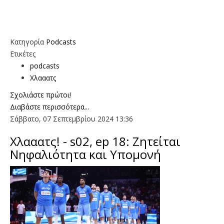
Κατηγορία
Podcasts
Ετικέτες
podcasts
Χλααατς
Σχολιάστε πρώτοι!
Διαβάστε περισσότερα...
Σάββατο, 07 Σεπτεμβρίου 2024 13:36
Χλααατς! - s02, ep 18: Ζητείται
Νηφαλιότητα και Υπομονή