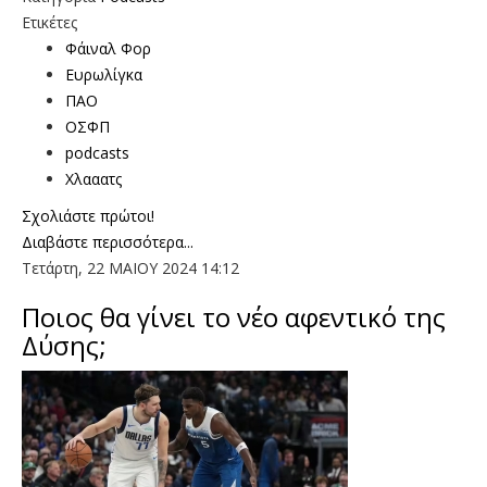
Ετικέτες
Φάιναλ Φορ
Ευρωλίγκα
ΠΑΟ
ΟΣΦΠ
podcasts
Χλααατς
Σχολιάστε πρώτοι!
Διαβάστε περισσότερα...
Τετάρτη, 22 ΜΑΙΟΥ 2024 14:12
Ποιος θα γίνει το νέο αφεντικό της
Δύσης;