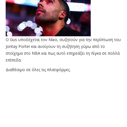
O Gus υποδέχεται τον Νίκο, συζητούν για την περίπτωση του
Jontay Porter και ανοίγουν τη συζήτηση γύρω από το
στοίχημα στο NBA και πως αυτό επηρεάζει τη Λίγκα σε πολλά
επίπεδα.
Διαθέσιμο σε όλες τις πλατφόρμες.