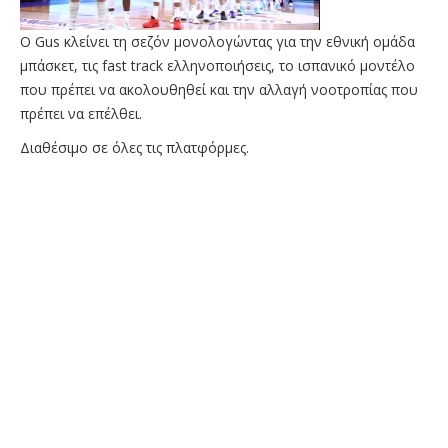
O Gus κλείνει τη σεζόν μονολογώντας για την εθνική ομάδα
μπάσκετ, τις fast track ελληνοποιήσεις, το ισπανικό μοντέλο
που πρέπει να ακολουθηθεί και την αλλαγή νοοτροπίας που
πρέπει να επέλθει.
Διαθέσιμο σε όλες τις πλατφόρμες.