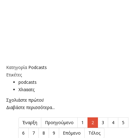
Κατηγορία
Podcasts
Ετικέτες
podcasts
Χλααατς
Σχολιάστε πρώτοι!
Διαβάστε περισσότερα...
Έναρξη
Προηγούμενο
1
2
3
4
5
6
7
8
9
Επόμενο
Τέλος