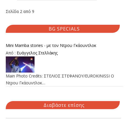
Σελίδα 2 από 9
BG SPECIALS
Mini Mamba stories - με τον Ντρου Γκάουντλοκ
Από :
Ευάγγελος Στελλάκης
Main Photo Credits: ΣΤΕΛΙΟΣ ΣΤΕΦΑΝΟΥ/EUROKINISSI Ο
Ντρου Γκάουντλοκ…
Διαβάστε επίσης