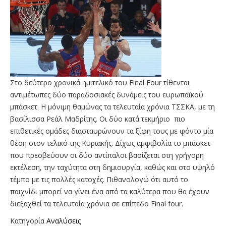
Στο δεύτερο χρονικά ημιτελικό του Final Four τίθενται
αντιμέτωπες δύο παραδοσιακές δυνάμεις του ευρωπαϊκού
μπάσκετ. Η μόνιμη θαμώνας τα τελευταία χρόνια ΤΣΣΚΑ, με τη
βασίλισσα Ρεάλ Μαδρίτης. Οι δύο κατά τεκμήριο πιο
επιθετικές ομάδες διασταυρώνουν τα ξίφη τους με φόντο μία
θέση στον τελικό της Κυριακής. Δίχως αμφιβολία το μπάσκετ
που πρεσβεύουν οι δύο αντίπαλοι βασίζεται στη γρήγορη
εκτέλεση, την ταχύτητα στη δημιουργία, καθώς και στο υψηλό
τέμπο με τις πολλές κατοχές. Πιθανολογώ ότι αυτό το
παιχνίδι μπορεί να γίνει ένα από τα καλύτερα που θα έχουν
διεξαχθεί τα τελευταία χρόνια σε επίπεδο Final four.
Κατηγορία
Αναλύσεις