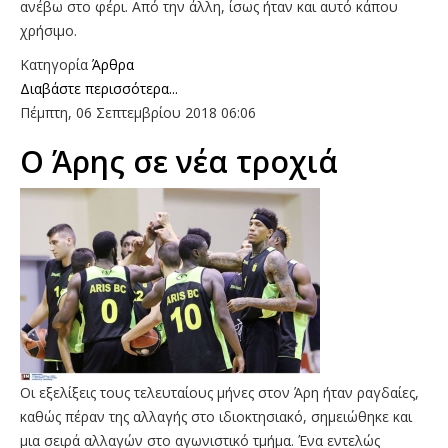
ανέβω στο φέρι. Από την άλλη, ίσως ήταν και αυτό κάπου
χρήσιμο.
Κατηγορία
Άρθρα
Διαβάστε περισσότερα...
Πέμπτη, 06 Σεπτεμβρίου 2018 06:06
Ο Άρης σε νέα τροχιά
Οι εξελίξεις τους τελευταίους μήνες στον Άρη ήταν ραγδαίες,
καθώς πέραν της αλλαγής στο ιδιοκτησιακό, σημειώθηκε και
μια σειρά αλλαγών στο αγωνιστικό τμήμα. Ένα εντελώς