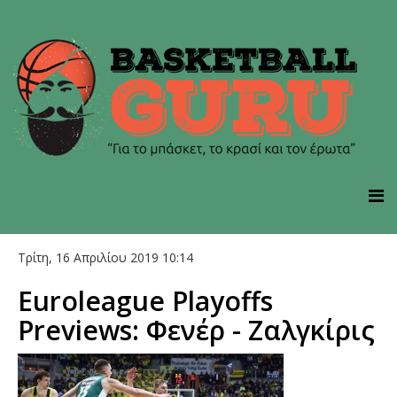
Τρίτη, 16 Απριλίου 2019 10:14
Euroleague Playoffs
Previews: Φενέρ - Ζαλγκίρις