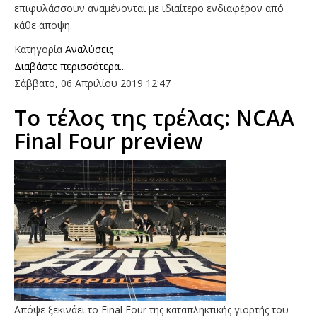
επιφυλάσσουν αναμένονται με ιδιαίτερο ενδιαφέρον από
κάθε άποψη.
Κατηγορία
Αναλύσεις
Διαβάστε περισσότερα...
Σάββατο, 06 Απριλίου 2019 12:47
To τέλος της τρέλας: ΝCAA
Final Four preview
Aπόψε ξεκινάει το Final Four της καταπληκτικής γιορτής του