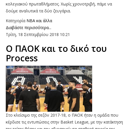
κολεγιακού πρωταθλήματος. Χωρίς χρονοτριβή, πάμε να
δούμε αναλυτικά τα δύο ζευγάρια.
Κατηγορία
NBA και άλλα
Διαβάστε περισσότερα...
Τρίτη, 18 Σεπτεμβρίου 2018 10:21
O ΠΑΟΚ και το δικό του
Process
Στο κλείσιμο της σεζόν 2017-18, ο ΠΑΟΚ ήταν η ομάδα που
κέρδισε τις εντυπώσεις στην Basket League, με την κατάκτηση
της τρίτης θέσης και την αξιοσημείωτα σταθερή πορεία της