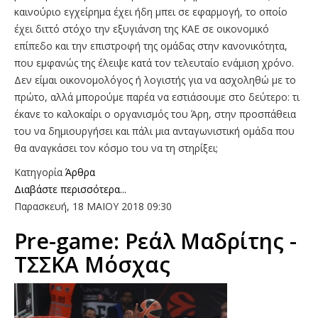
καινούριο εγχείρημα έχει ήδη μπει σε εφαρμογή, το οποίο
έχει διττό στόχο την εξυγιάνση της ΚΑΕ σε οικονομικό
επίπεδο και την επιστροφή της ομάδας στην κανονικότητα,
που εμφανώς της έλειψε κατά τον τελευταίο ενάμιση χρόνο.
Δεν είμαι οικονομολόγος ή λογιστής για να ασχοληθώ με το
πρώτο, αλλά μπορούμε παρέα να εστιάσουμε στο δεύτερο: τι
έκανε το καλοκαίρι ο οργανισμός του Άρη, στην προσπάθεια
του να δημιουργήσει και πάλι μια ανταγωνιστική ομάδα που
θα αναγκάσει τον κόσμο του να τη στηρίξει;
Κατηγορία
Άρθρα
Διαβάστε περισσότερα...
Παρασκευή, 18 ΜΑΙΟΥ 2018 09:30
Pre-game: Ρεάλ Μαδρίτης -
ΤΣΣΚΑ Μόσχας