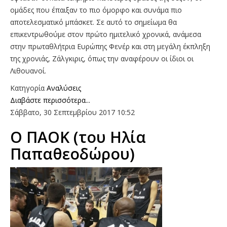
ομάδες που έπαιξαν το πιο όμορφο και συνάμα πιο
αποτελεσματικό μπάσκετ. Σε αυτό το σημείωμα θα
επικεντρωθούμε στον πρώτο ημιτελικό χρονικά, ανάμεσα
στην πρωταθλήτρια Ευρώπης Φενέρ και στη μεγάλη έκπληξη
της χρονιάς, Ζάλγκιρις, όπως την αναφέρουν οι ίδιοι οι
Λιθουανοί.
Κατηγορία
Αναλύσεις
Διαβάστε περισσότερα...
Σάββατο, 30 Σεπτεμβρίου 2017 10:52
O ΠΑΟΚ (του Ηλία
Παπαθεοδώρου)