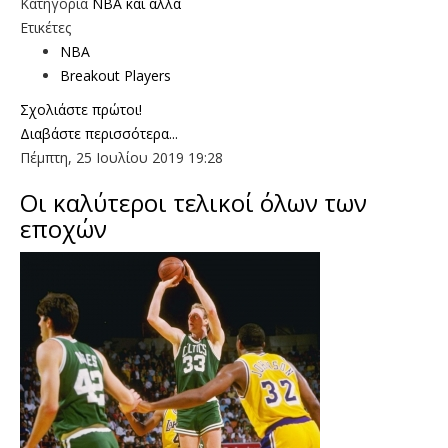
Κατηγορία
NBA και άλλα
Ετικέτες
NBA
Breakout Players
Σχολιάστε πρώτοι!
Διαβάστε περισσότερα...
Πέμπτη, 25 Ιουλίου 2019 19:28
Οι καλύτεροι τελικοί όλων των
εποχών