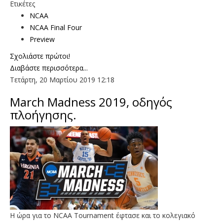
Ετικέτες
NCAA
NCAA Final Four
Preview
Σχολιάστε πρώτοι!
Διαβάστε περισσότερα...
Τετάρτη, 20 Μαρτίου 2019 12:18
Μarch Madness 2019, οδηγός
πλοήγησης.
Η ώρα για το NCAA Tournament έφτασε και το κολεγιακό