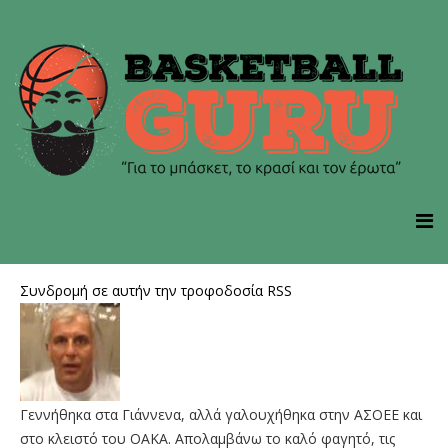
Συνδρομή σε αυτήν την τροφοδοσία RSS
Γεννήθηκα στα Γιάννενα, αλλά γαλουχήθηκα στην ΑΣΟΕΕ και
στο κλειστό του ΟΑΚΑ. Απολαμβάνω το καλό φαγητό, τις