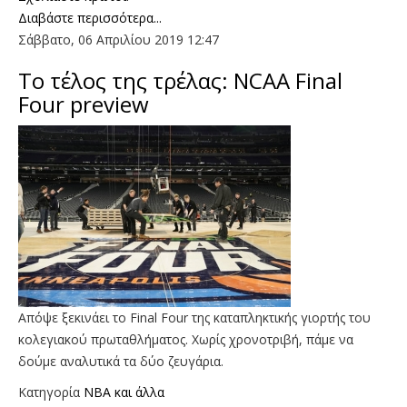
Διαβάστε περισσότερα...
Σάββατο, 06 Απριλίου 2019 12:47
To τέλος της τρέλας: ΝCAA Final
Four preview
Aπόψε ξεκινάει το Final Four της καταπληκτικής γιορτής του
κολεγιακού πρωταθλήματος. Χωρίς χρονοτριβή, πάμε να
δούμε αναλυτικά τα δύο ζευγάρια.
Κατηγορία
NBA και άλλα