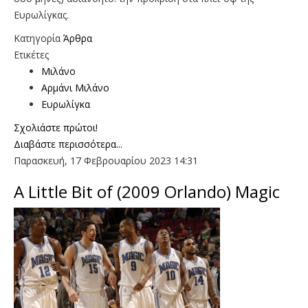
Ευρωλίγκας.
Κατηγορία
Άρθρα
Ετικέτες
Μιλάνο
Αρμάνι Μιλάνο
Ευρωλίγκα
Σχολιάστε πρώτοι!
Διαβάστε περισσότερα...
Παρασκευή, 17 Φεβρουαρίου 2023 14:31
A Little Bit of (2009 Orlando) Magic