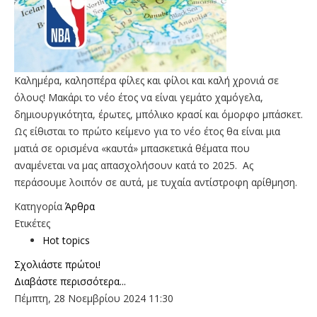
Kαλημέρα, καλησπέρα φίλες και φίλοι και καλή χρονιά σε
όλους! Μακάρι το νέο έτος να είναι γεμάτο χαμόγελα,
δημιουργικότητα, έρωτες, μπόλικο κρασί και όμορφο μπάσκετ.
Ως είθισται το πρώτο κείμενο για το νέο έτος θα είναι μια
ματιά σε ορισμένα «καυτά» μπασκετικά θέματα που
αναμένεται να μας απασχολήσουν κατά το 2025. Ας
περάσουμε λοιπόν σε αυτά, με τυχαία αντίστροφη αρίθμηση.
Κατηγορία
Άρθρα
Ετικέτες
Hot topics
Σχολιάστε πρώτοι!
Διαβάστε περισσότερα...
Πέμπτη, 28 Νοεμβρίου 2024 11:30