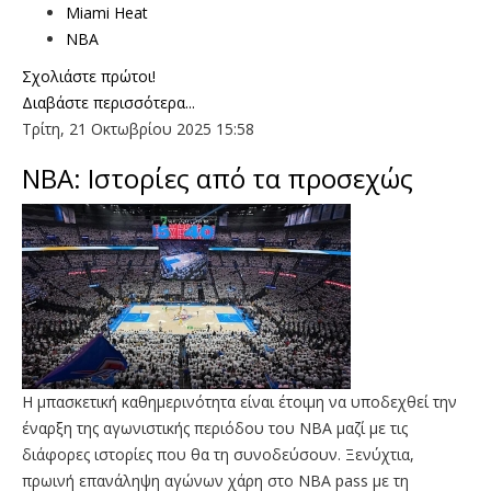
Miami Heat
NBA
Σχολιάστε πρώτοι!
Διαβάστε περισσότερα...
Τρίτη, 21 Οκτωβρίου 2025 15:58
ΝΒΑ: Ιστορίες από τα προσεχώς
Η μπασκετική καθημερινότητα είναι έτοιμη να υποδεχθεί την
έναρξη της αγωνιστικής περιόδου του ΝΒΑ μαζί με τις
διάφορες ιστορίες που θα τη συνοδεύσουν. Ξενύχτια,
πρωινή επανάληψη αγώνων χάρη στο NBA pass με τη