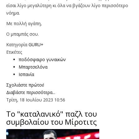
είσαι λίγο μεγαλύτερη κι όλα να βγάζουν λίγο περισσότερο
νόημα.
Με πολλή αγάπη,
Ο μπαμπάς σου.
Κατηγορία
GURU+
Ετικέτες
ποδόσφαιρο γυναικών
Μπαρτσελόνα
Ισπανία
Σχολιάστε πρώτοι!
Διαβάστε περισσότερα...
Τρίτη, 18 Ιουλίου 2023 10:56
Το "καταλανικό" παζλ του
συμβολαίου του Μίροτιτς