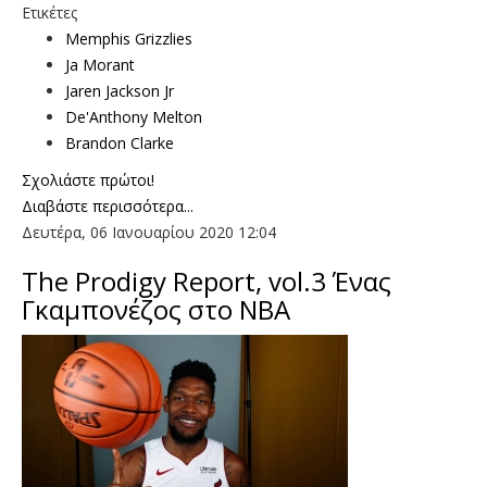
Ετικέτες
Memphis Grizzlies
Ja Morant
Jaren Jackson Jr
De'Anthony Melton
Brandon Clarke
Σχολιάστε πρώτοι!
Διαβάστε περισσότερα...
Δευτέρα, 06 Ιανουαρίου 2020 12:04
The Prodigy Report, vol.3 Ένας
Γκαμπονέζος στο ΝΒΑ