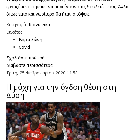
εργαζόμενοι πρέπει να πηγαίνουν στις δουλειές τους. Άλλα
όπως είπα και νωρίτερα θα ήταν απόψεις.
Κατηγορία
Κοινωνικά
Ετικέτες
Βαρκελώνη
Covid
Σχολιάστε πρώτοι!
Διαβάστε περισσότερα...
Τρίτη, 25 Φεβρουαρίου 2020 11:58
Η μάχη για την όγδοη θέση στη
Δύση