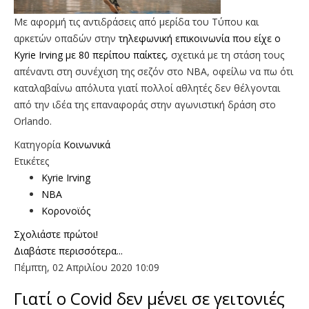
Με αφορμή τις αντιδράσεις από μερίδα του Τύπου και
αρκετών οπαδών στην
τηλεφωνική επικοινωνία που είχε ο
Kyrie Irving με 80 περίπου παίκτες
, σχετικά με τη στάση τους
απέναντι στη συνέχιση της σεζόν στο ΝΒΑ, οφείλω να πω ότι
καταλαβαίνω απόλυτα γιατί πολλοί αθλητές δεν θέλγονται
από την ιδέα της επαναφοράς στην αγωνιστική δράση στο
Orlando.
Κατηγορία
Κοινωνικά
Ετικέτες
Kyrie Irving
NBA
Κορονοϊός
Σχολιάστε πρώτοι!
Διαβάστε περισσότερα...
Πέμπτη, 02 Απριλίου 2020 10:09
Γιατί ο Covid δεν μένει σε γειτονιές