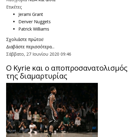
Ετικέτες
Jerami Grant
Denver Nuggets
Patrick Williams
Σχολιάστε πρώτοι!
Διαβάστε περισσότερα...
Σάββατο, 27 Ιουνίου 2020 09:46
O Κyrie και ο αποπροσανατολισμός
της διαμαρτυρίας