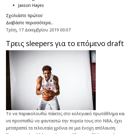
Jaxson Hayes
Σχολιάστε πρώτοι!
Διαβάστε περισσότερα...
Τρίτη, 17 Δεκεμβρίου 2019 00:07
Τρεις sleepers για το επόμενο draft
Το να παρακολουθώ παίκτες στο κολεγιακό πρωτάθλημα και
να προσπαθώ να φανταστώ την πορεία τους στο ΝΒΑ, έχει
μετατραπεί τα τελευταία χρόνια σε μια ένοχη απόλαυση.