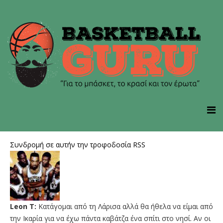
Συνδρομή σε αυτήν την τροφοδοσία RSS
Leon T:
Κατάγομαι από τη Λάρισα αλλά θα ήθελα να είμαι από
την Ικαρία για να έχω πάντα καβάτζα ένα σπίτι στο νησί. Αν οι