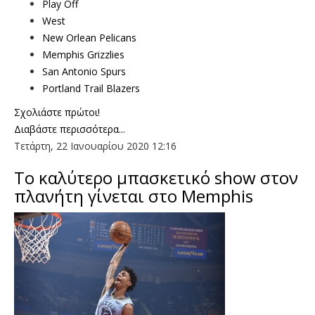
Play Off
West
New Orlean Pelicans
Memphis Grizzlies
San Antonio Spurs
Portland Trail Blazers
Σχολιάστε πρώτοι!
Διαβάστε περισσότερα...
Τετάρτη, 22 Ιανουαρίου 2020 12:16
Το καλύτερο μπασκετικό show στον
πλανήτη γίνεται στο Memphis