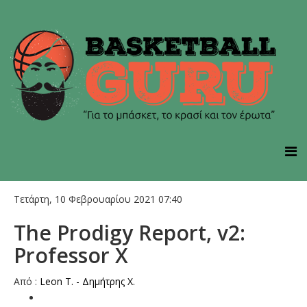
Τετάρτη, 10 Φεβρουαρίου 2021 07:40
The Prodigy Report, v2:
Professor X
Aπό :
Leon T. - Δημήτρης Χ.