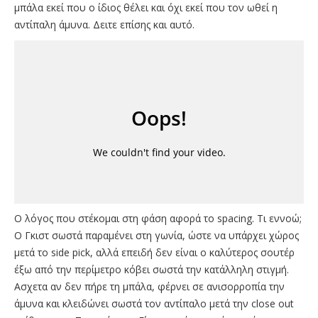
μπάλα εκεί που ο ίδιος θέλει και όχι εκεί που τον ωθεί η
αντίπαλη άμυνα. Δειτε επίσης και αυτό.
O λόγος που στέκομαι στη φάση αφορά το spacing. Τι εννοώ;
Ο Γκιστ σωστά παραμένει στη γωνία, ώστε να υπάρχει χώρος
μετά το side pick, αλλά επειδή δεν είναι ο καλύτερος σουτέρ
έξω από την περίμετρο κόβει σωστά την κατάλληλη στιγμή.
Ασχετα αν δεν πήρε τη μπάλα, φέρνει σε ανισορροπία την
άμυνα και κλειδώνει σωστά τον αντίπαλο μετά την close out