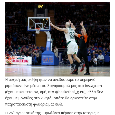
Η αρχική μας σκέψη ήταν να ανεβάσουμε το σημερινό
ριμπάουντ live μέσω του λογαριασμού μας στο Instagram
(έχουμε και τέτοιον, αμέ, στο @basketball_guru), αλλά δεν
έχουμε μονάδες στο κινητό, οπότε θα αρκεστείτε στην
πατροπαράδοτη φλυαρία μας εδώ.
η
Η 26
αγωνιστική της Ευρωλίγκα πέρασε στην ιστορία, η