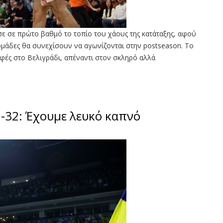
σε σε πρώτο βαθμό το τοπίο του χάους της κατάταξης, αφού
 ομάδες θα συνεχίσουν να αγωνίζονται στην postseason. Το
Εφές στο Βελιγράδι, απέναντι στον σκληρό αλλά
-32: Έχουμε λευκό καπνό