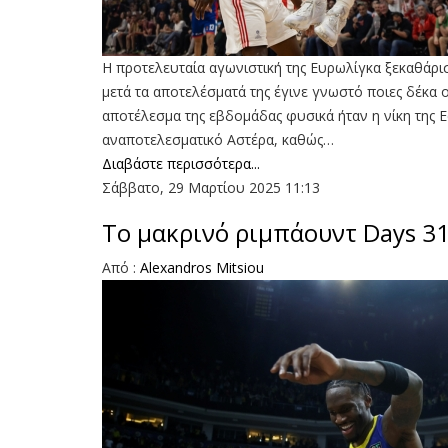
Η προτελευταία αγωνιστική της Ευρωλίγκα ξεκαθάρι
μετά τα αποτελέσματά της έγινε γνωστό ποιες δέκα
αποτέλεσμα της εβδομάδας φυσικά ήταν η νίκη της 
αναποτελεσματικό Αστέρα, καθώς…
Διαβάστε περισσότερα...
Σάββατο, 29 Μαρτίου 2025 11:13
Το μακρινό ριμπάουντ Days 31
Aπό :
Alexandros Mitsiou