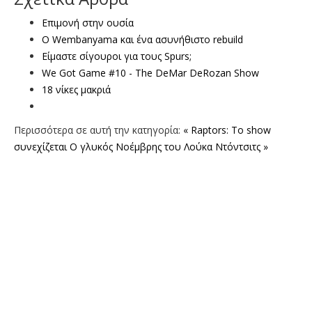
Επιμονή στην ουσία
Ο Wembanyama και ένα ασυνήθιστο rebuild
Είμαστε σίγουροι για τους Spurs;
We Got Game #10 - The DeMar DeRozan Show
18 νίκες μακριά
Περισσότερα σε αυτή την κατηγορία:
« Raptors: Το show
συνεχίζεται
Ο γλυκός Νοέμβρης του Λούκα Ντόντσιτς »