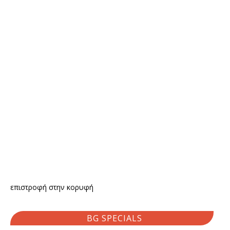
επιστροφή στην κορυφή
BG SPECIALS