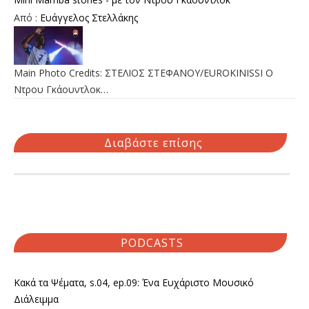
Από :
Ευάγγελος Στελλάκης
Main Photo Credits: ΣΤΕΛΙΟΣ ΣΤΕΦΑΝΟΥ/EUROKINISSI Ο
Ντρου Γκάουντλοκ…
Διαβάστε επίσης
PODCASTS
Κακά τα Ψέματα, s.04, ep.09: Ένα Ευχάριστο Μουσικό
Διάλειμμα