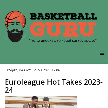
Τετάρτη, 04 Οκτωβρίου 2023 12:06
Euroleague Hot Takes 2023-
24