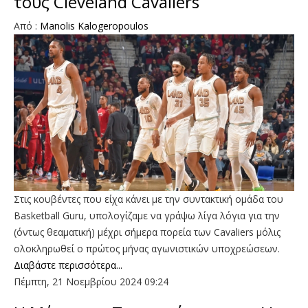
τους Cleveland Cavaliers
Aπό :
Manolis Kalogeropoulos
Στις κουβέντες που είχα κάνει με την συντακτική ομάδα του
Basketball Guru, υπολογίζαμε να γράψω λίγα λόγια για την
(όντως θεαματική) μέχρι σήμερα πορεία των Cavaliers μόλις
ολοκληρωθεί ο πρώτος μήνας αγωνιστικών υποχρεώσεων.
Διαβάστε περισσότερα...
Πέμπτη, 21 Νοεμβρίου 2024 09:24