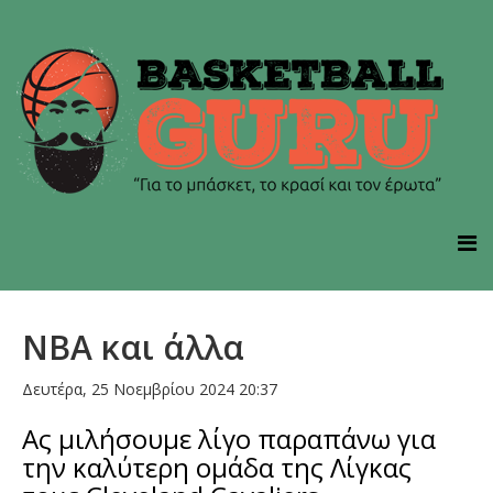
NBA και άλλα
Δευτέρα, 25 Νοεμβρίου 2024 20:37
Ας μιλήσουμε λίγο παραπάνω για
την καλύτερη ομάδα της Λίγκας