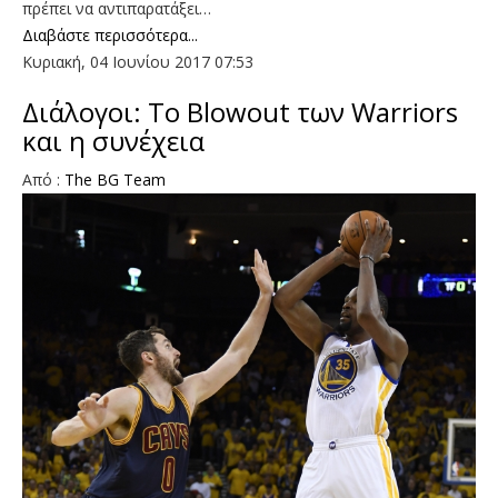
πρέπει να αντιπαρατάξει…
Διαβάστε περισσότερα...
Κυριακή, 04 Ιουνίου 2017 07:53
Διάλογοι: Το Blowout των Warriors
και η συνέχεια
Aπό :
The BG Team