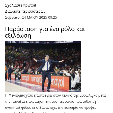
Σχολιάστε πρώτοι!
Διαβάστε περισσότερα...
Σάββατο, 24 ΜΑΙΟΥ 2025 09:25
Παράσταση για ένα ρόλο και
εξιλέωση
Η Φενερμπαχτσέ επιστρέφει στον τελικό της Ευρωλίγκα μετά
την πανάξια επικράτηση επί του περσινού πρωταθλητή
αγαπητοί φίλοι, κι ο Σάρας έχει την ευκαιρία να γράψει