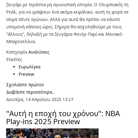
ζευγάρι με τεράστια μη αγωνιστική ιστορία. Ο Ολυμπιακός τη
Ρεάλ, για να γράψουν ένα ακόμα κεφάλαιο, αυτή τη φορά σε
σειρά πέντε αγώνων. Αλλά για αυτά θα πρέπει να κάνετε
υπομονή κάποιες ώρες. Σήμερα θα ασχοληθούμε με τους
“άλλους”, δηλαδή με τα ζευγάρια Φενέρ-Παρί και Μονακό-
Μπαρτσελόνα.
Κατηγορία
Αναλύσεις
Ετικέτες
Ευρωλίγκα
Preview
Σχολιάστε πρώτοι!
Διαβάστε περισσότερα...
Δευτέρα, 14 Απριλίου 2025 13:27
"Αυτή η εποχή του χρόνου": NBA
Play-ins 2025 Preview