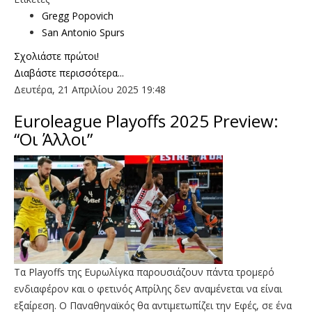
Gregg Popovich
San Antonio Spurs
Σχολιάστε πρώτοι!
Διαβάστε περισσότερα...
Δευτέρα, 21 Απριλίου 2025 19:48
Euroleague Playoffs 2025 Preview:
“Οι Άλλοι”
Τα Playoffs της Ευρωλίγκα παρουσιάζουν πάντα τρομερό
ενδιαφέρον και ο φετινός Απρίλης δεν αναμένεται να είναι
εξαίρεση. Ο Παναθηναϊκός θα αντιμετωπίζει την Εφές, σε ένα