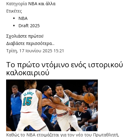
Κατηγορία
NBA και άλλα
Ετικέτες
NBA
Draft 2025
Σχολιάστε πρώτοι!
Διαβάστε περισσότερα...
Τρίτη, 17 Ιουνίου 2025 15:21
Το πρώτο ντόμινο ενός ιστορικού
καλοκαιριού
Καθώς το ΝΒΑ ετοιμάζεται για τον νέο του Πρωταθλητή,