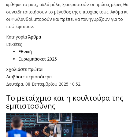
κρίθηκε το ματς, αλλά μόλις ξεπεραστούν οι πρώτες μέρες θα
συνειδητοποιήσουν το μέγεθος της επιτυχίας τους. Ακόμα κι
οι Φινλανδοί μπορούν και πρέπει να πανηγυρίζουν για το
πού έφτασαν.
Κατηγορία
Άρθρα
Ετικέτες
Εθνική
Ευρωμπάσκετ 2025
Σχολιάστε πρώτοι!
Διαβάστε περισσότερα...
Δευτέρα, 08 Σεπτεμβρίου 2025 10:52
Το μεταίχμιο και η κουλτούρα της
εμπιστοσύνης