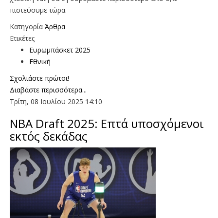
πιστεύουμε τώρα.
Κατηγορία
Άρθρα
Ετικέτες
Ευρωμπάσκετ 2025
Εθνική
Σχολιάστε πρώτοι!
Διαβάστε περισσότερα...
Τρίτη, 08 Ιουλίου 2025 14:10
NBA Draft 2025: Επτά υποσχόμενοι
εκτός δεκάδας