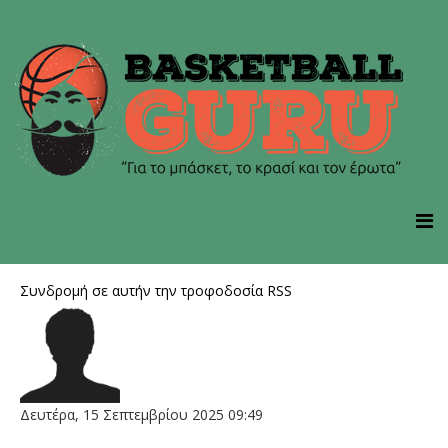
Συνδρομή σε αυτήν την τροφοδοσία RSS
Δευτέρα, 15 Σεπτεμβρίου 2025 09:49