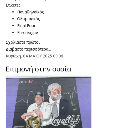
Ετικέτες
Παναθηναϊκός
Ολυμπιακός
Final Four
Euroleague
Σχολιάστε πρώτοι!
Διαβάστε περισσότερα...
Κυριακή, 04 ΜΑΙΟΥ 2025 09:06
Επιμονή στην ουσία