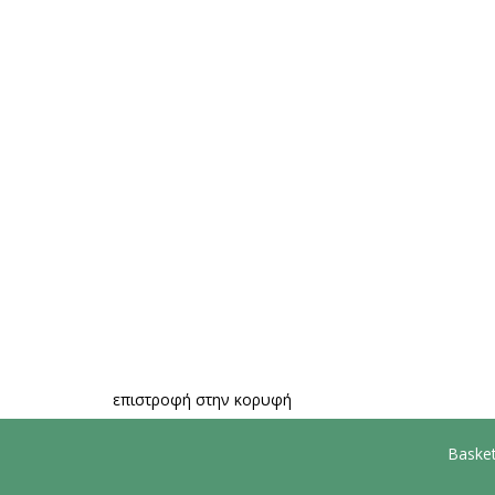
επιστροφή στην κορυφή
Basket