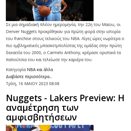
Σε μια σημαδιακή πλέον ημερομηνία, την 22η του Μαϊου, οι
Denver Nuggets προκρίθηκαν για πρώτη φορά στην ιστορία
του franchise στους τελικούς του ΝΒΑ. Λίγες ώρες νωρίτερα ο
πιο εμβληματικός μπασκετμπολίστας της ομάδας στην πρώτη
δεκαετία του 2000, ο Carmelo Anthony, κρέμασε οριστικά τα
παπούτσια του και τελείωσε την καριέρα του.
Κατηγορία
NBA και άλλα
Διαβάστε περισσότερα...
Τρίτη, 16 ΜΑΙΟΥ 2023 08:08
Nuggets - Lakers Preview: H
αναμέτρηση των
αμφισβητήσεων