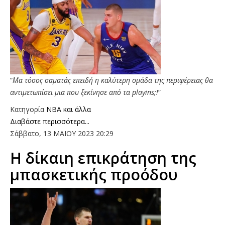
“
Μα τόσος σαματάς επειδή η καλύτερη ομάδα της περιφέρειας θα
αντιμετωπίσει μια που ξεκίνησε από τα playins;!
”
Κατηγορία
NBA και άλλα
Διαβάστε περισσότερα...
Σάββατο, 13 ΜΑΙΟΥ 2023 20:29
Η δίκαιη επικράτηση της
μπασκετικής προόδου