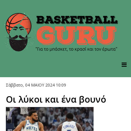
Σάββατο, 04 ΜΑΙΟΥ 2024 10:09
Οι λύκοι και ένα βουνό