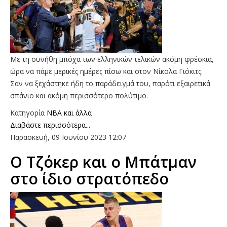
Με τη συνήθη μπόχα των ελληνικών τελικών ακόμη φρέσκια,
ώρα να πάμε μερικές ημέρες πίσω και στον Νίκολα Γιόκιτς.
Σαν να ξεχάστηκε ήδη το παράδειγμά του, παρότι εξαιρετικά
σπάνιο και ακόμη περισσότερο πολύτιμο.
Κατηγορία
NBA και άλλα
Διαβάστε περισσότερα...
Παρασκευή, 09 Ιουνίου 2023 12:07
Ο Τζόκερ και ο Μπάτμαν
στο ίδιο στρατόπεδο