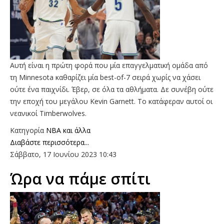
Αυτή είναι η πρώτη φορά που μία επαγγελματική ομάδα από
τη Minnesota καθαρίζει μία best-of-7 σειρά χωρίς να χάσει
ούτε ένα παιχνίδι. Έβερ, σε όλα τα αθλήματα. Δε συνέβη ούτε
την εποχή του μεγάλου Kevin Garnett. Το κατάφεραν αυτοί οι
νεανικοί Timberwolves.
Κατηγορία
NBA και άλλα
Διαβάστε περισσότερα...
Σάββατο, 17 Ιουνίου 2023 10:43
Ώρα να πάμε σπίτι