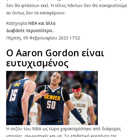
δεν θα φτάσουν εκεί. Ή τέλος πάντων δεν θα σοκαριστούμε
αν όντως δεν τα καταφέρουν.
Κατηγορία
NBA και άλλα
Διαβάστε περισσότερα...
Πέμπτη, 09 Φεβρουαρίου 2023 17:52
O Aaron Gordon είναι
ευτυχισμένος
Η σεζόν του ΝΒΑ ως τώρα χαρακτηρίστηκε από διάφορες
ιστορίες, αγωνιστικές και μη. Το επιθετικό κρεσέντο της