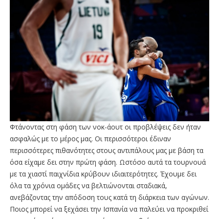
Φτάνοντας στη φάση των νοκ-άουτ οι προβλέψεις δεν ήταν
ασφαλώς με το μέρος μας. Οι περισσότεροι έδιναν
περισσότερες πιθανότητες στους αντιπάλους μας με βάση τα
όσα είχαμε δει στην πρώτη φάση. Ωστόσο αυτά τα τουρνουά
με τα χιαστί παιχνίδια κρύβουν ιδιαιτερότητες. Έχουμε δει
όλα τα χρόνια ομάδες να βελτιώνονται σταδιακά,
ανεβάζοντας την απόδοση τους κατά τη διάρκεια των αγώνων.
Ποιος μπορεί να ξεχάσει την Ισπανία να παλεύει να προκριθεί