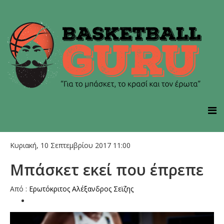
Κυριακή, 10 Σεπτεμβρίου 2017 11:00
Μπάσκετ εκεί που έπρεπε
Από :
Ερωτόκριτος Αλέξανδρος Σεϊζης