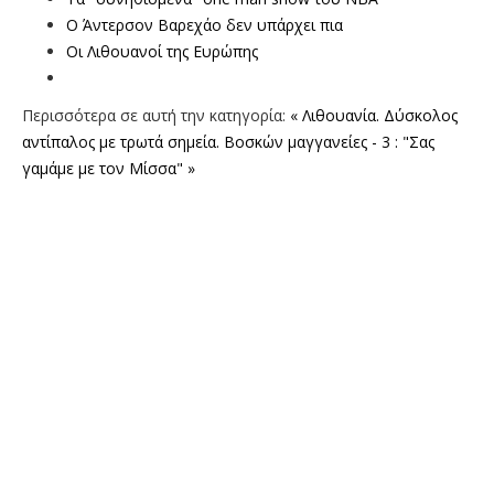
Ο Άντερσον Βαρεχάο δεν υπάρχει πια
Οι Λιθουανοί της Ευρώπης
Περισσότερα σε αυτή την κατηγορία:
« Λιθουανία. Δύσκολος
αντίπαλος με τρωτά σημεία.
Βοσκών μαγγανείες - 3 : "Σας
γαμάμε με τον Μίσσα" »