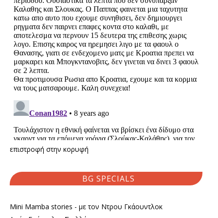
επιστροφή στην κορυφή
BG SPECIALS
Mini Mamba stories - με τον Ντρου Γκάουντλοκ