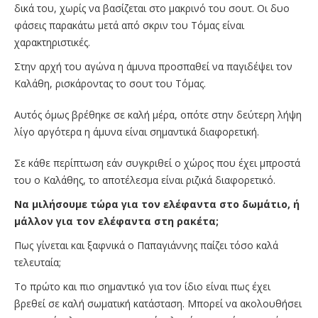
δικά του, χωρίς να βασίζεται στο μακρινό του σουτ. Οι δυο
φάσεις παρακάτω μετά από σκριν του Τόμας είναι
χαρακτηριστικές.
Στην αρχή του αγώνα η άμυνα προσπαθεί να παγιδέψει τον
Καλάθη, ρισκάροντας το σουτ του Τόμας.
Αυτός όμως βρέθηκε σε καλή μέρα, οπότε στην δεύτερη λήψη
λίγο αργότερα η άμυνα είναι σημαντικά διαφορετική.
Σε κάθε περίπτωση εάν συγκριθεί ο χώρος που έχει μπροστά
του ο Καλάθης, το αποτέλεσμα είναι ριζικά διαφορετικό.
Να μιλήσουμε τώρα για τον ελέφαντα στο δωμάτιο, ή
μάλλον για τον ελέφαντα στη ρακέτα;
Πως γίνεται και ξαφνικά ο Παπαγιάννης παίζει τόσο καλά
τελευταία;
Το πρώτο και πιο σημαντικό για τον ίδιο είναι πως έχει
βρεθεί σε καλή σωματική κατάσταση. Μπορεί να ακολουθήσει