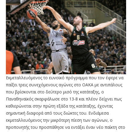
Εκμεταλλευόμενος το ευνοϊκό πρόγραμμα που τον έφερε να
παίξει τρεις συνεχόμενους αγώνες στο ΟΑΚΑ με αντιπάλους
που βρίσκονται στο δεύτερο μισό της κατάταξης, ο
Παναθηναϊκός σκαρφάλωσε στο 13-8 και πλέον δείχνει πως
καθιερώνεται στην πρώτη εξάδα της κατάταξης, έχοντας
σημαντική διαφορά από τους διώκτες του. Ενδιάμεσα
εκμεταλλευόμενος την μικρότερη πίεση των αγώνων, ο
προπονητής του προσπάθησε να εντάξει έναν νέο παίκτη στο