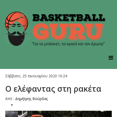
Σάββατο, 25 Ιανουαρίου 2020 10:24
Ο ελέφαντας στη ρακέτα
Από :
Δημήτρης Bούρδας