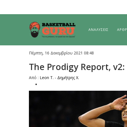
ΑΝΑΛΥΣΕΙΣ
ΑΡΘ
Πέμπτη, 16 Δεκεμβρίου 2021 08:48
The Prodigy Report, v2:
Aπό :
Leon T. - Δημήτρης Χ.