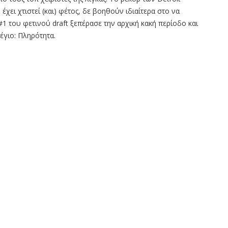
έχει χτιστεί (και) φέτος, δε βοηθούν ιδιαίτερα στο να
1 του φετινού draft ξεπέρασε την αρχική κακή περίοδο και
έγιο: Πληρότητα.