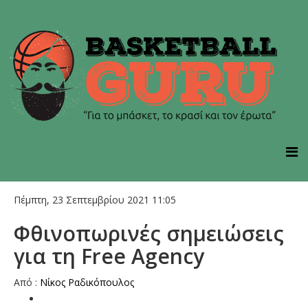
Πέμπτη, 23 Σεπτεμβρίου 2021 11:05
Φθινοπωρινές σημειώσεις
για τη Free Agency
Από :
Νίκος Ραδικόπουλος