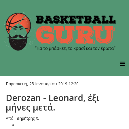
Παρασκευή, 25 Ιανουαρίου 2019 12:20
Derozan - Leonard, έξι
μήνες μετά.
Από :
Δημήτρης Χ.