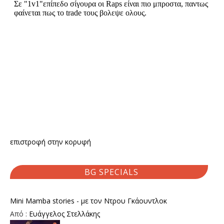
επιστροφή στην κορυφή
BG SPECIALS
Mini Mamba stories - με τον Ντρου Γκάουντλοκ
Από :
Ευάγγελος Στελλάκης