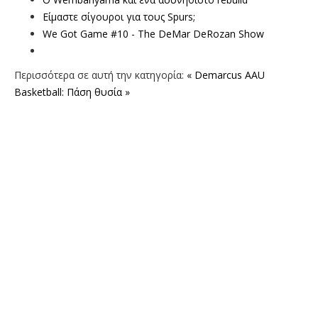
Είμαστε σίγουροι για τους Spurs;
We Got Game #10 - The DeMar DeRozan Show
Περισσότερα σε αυτή την κατηγορία:
« Demarcus
AAU
Basketball: Πάση θυσία »