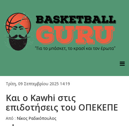
Τρίτη, 09 Σεπτεμβρίου 2025 14:19
Και ο Kawhi στις
επιδοτήσεις του ΟΠΕΚΕΠΕ
Από :
Νίκος Ραδικόπουλος