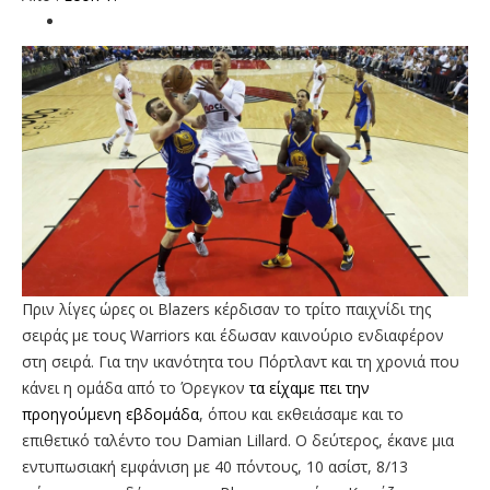
Πριν λίγες ώρες οι Blazers κέρδισαν το τρίτο παιχνίδι της
σειράς με τους Warriors και έδωσαν καινούριο ενδιαφέρον
στη σειρά. Για την ικανότητα του Πόρτλαντ και τη χρονιά που
κάνει η ομάδα από το Όρεγκον
τα είχαμε πει την
προηγούμενη εβδομάδα
, όπου και εκθειάσαμε και το
επιθετικό ταλέντο του Damian Lillard. Ο δεύτερος, έκανε μια
εντυπωσιακή εμφάνιση με 40 πόντους, 10 ασίστ, 8/13