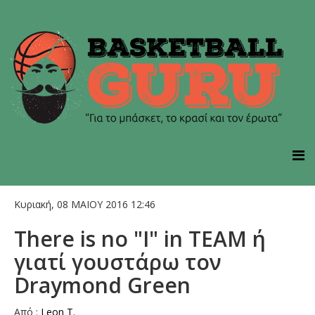
Κυριακή, 08 ΜΑΙΟΥ 2016 12:46
There is no "I" in TEAM ή
γιατί γουστάρω τον
Draymond Green
Από :
Leon T.