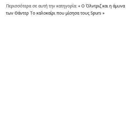
Περισσότερα σε αυτή την κατηγορία:
« O Όλντριζ και η άμυνα
των Θάντερ
Το καλοκαίρι που μίσησα τους Spurs »