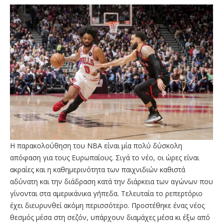
Η παρακολούθηση του ΝΒΑ είναι μία πολύ δύσκολη
απόφαση για τους Ευρωπαίους. Σιγά το νέο, οι ώρες είναι
ακραίες και η καθημερινότητα των παιχνιδιών καθιστά
αδύνατη και την διάδραση κατά την διάρκεια των αγώνων που
γίνονται στα αμερικάνικα γήπεδα. Τελευταία το ρεπερτόριο
έχει διευρυνθεί ακόμη περισσότερο. Προστέθηκε ένας νέος
θεσμός μέσα στη σεζόν, υπάρχουν διαμάχες μέσα κι έξω από