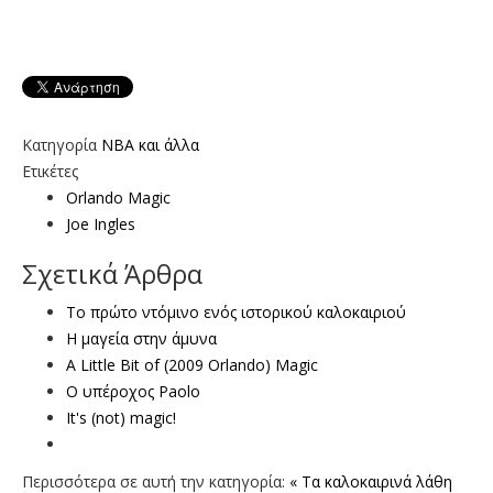
Κατηγορία
NBA και άλλα
Ετικέτες
Orlando Magic
Joe Ingles
Σχετικά Άρθρα
Το πρώτο ντόμινο ενός ιστορικού καλοκαιριού
Η μαγεία στην άμυνα
A Little Bit of (2009 Orlando) Magic
Ο υπέροχος Paolo
It's (not) magic!
Περισσότερα σε αυτή την κατηγορία:
« Τα καλοκαιρινά λάθη