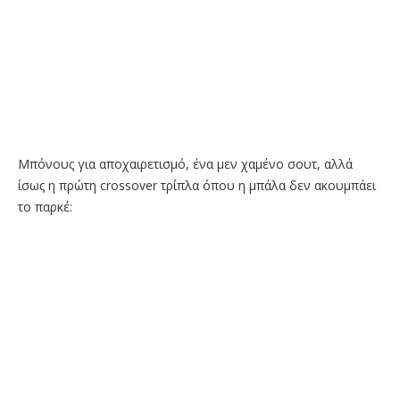
Μπόνους για αποχαιρετισμό, ένα μεν χαμένο σουτ, αλλά
ίσως η πρώτη crossover τρίπλα όπου η μπάλα δεν ακουμπάει
το παρκέ: