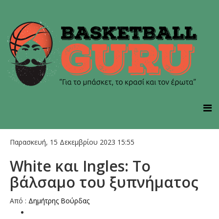
Παρασκευή, 15 Δεκεμβρίου 2023 15:55
White και Ingles: Το
βάλσαμο του ξυπνήματος
Από :
Δημήτρης Bούρδας