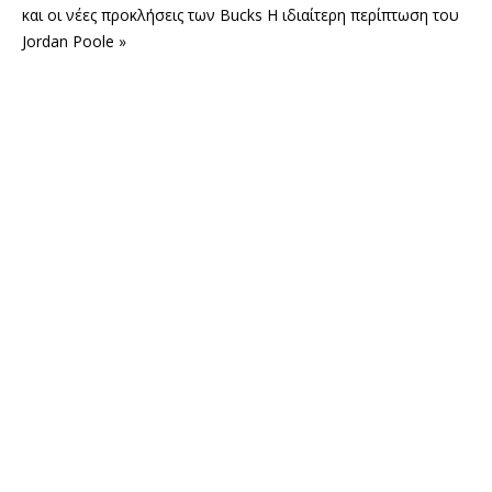
και οι νέες προκλήσεις των Bucks
Η ιδιαίτερη περίπτωση του
Jordan Poole »