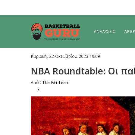
ΑΝΑΛΥΣΕΙΣ
ΑΡΘ
Κυριακή, 22 Οκτωβρίου 2023 19:09
ΝΒΑ Roundtable: Οι πα
Aπό :
The BG Team