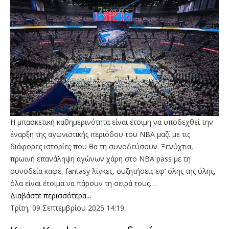
Η μπασκετική καθημερινότητα είναι έτοιμη να υποδεχθεί την
έναρξη της αγωνιστικής περιόδου του ΝΒΑ μαζί με τις
διάφορες ιστορίες που θα τη συνοδεύσουν. Ξενύχτια,
πρωινή επανάληψη αγώνων χάρη στο NBA pass με τη
συνοδεία καφέ, fantasy λίγκες, συζητήσεις εφ’ όλης της ύλης,
όλα είναι έτοιμα να πάρουν τη σειρά τους.…
Διαβάστε περισσότερα...
Τρίτη, 09 Σεπτεμβρίου 2025 14:19