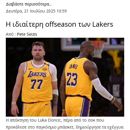
Διαβάστε περισσότερα...
Δευτέρα, 21 Ιουλίου 2025 10:59
Η ιδιαίτερη offseason των Lakers
Από :
Pete Seizis
H απόκτηση του Luka Doncic, πέρα από το σοκ που
προκάλεσε στο παγκόσμιο μπάσκετ, δημιούργησε τα εχέγγυα