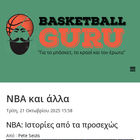
NBA και άλλα
Τρίτη, 21 Οκτωβρίου 2025 15:58
ΝΒΑ: Ιστορίες από τα προσεχώς
Από :
Pete Seizis