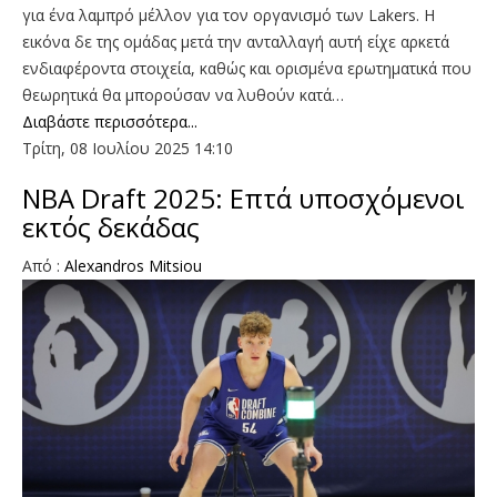
για ένα λαμπρό μέλλον για τον οργανισμό των Lakers. Η
εικόνα δε της ομάδας μετά την ανταλλαγή αυτή είχε αρκετά
ενδιαφέροντα στοιχεία, καθώς και ορισμένα ερωτηματικά που
θεωρητικά θα μπορούσαν να λυθούν κατά…
Διαβάστε περισσότερα...
Τρίτη, 08 Ιουλίου 2025 14:10
NBA Draft 2025: Επτά υποσχόμενοι
εκτός δεκάδας
Aπό :
Alexandros Mitsiou